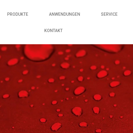
PRODUKTE
ANWENDUNGEN
SERVICE
KONTAKT