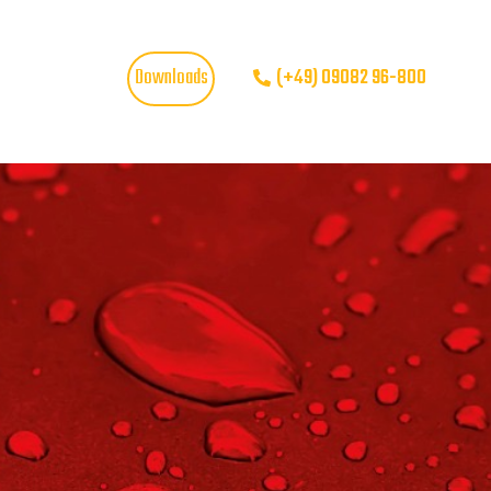
Downloads
(+49) 09082 96-800