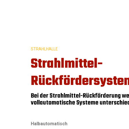
STRAHLHALLE
Strahlmittel-
Rückfördersyste
Bei der Strahlmittel-Rückförderung we
vollautomatische Systeme unterschie
Halbautomatisch