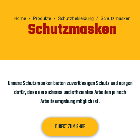
Home
Produkte
Schutzbekleidung
Schutzmasken
Schutzmasken
Unsere Schutzmasken bieten zuverlässigen Schutz und sorgen
dafür, dass ein sicheres und effizientes Arbeiten je nach
Arbeitsumgebung möglich ist.
DIREKT ZUM SHOP