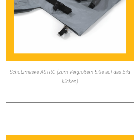
Schutzmaske ASTRO (zum Vergrößern bitte auf das Bild
klicken)