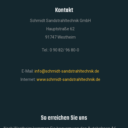
Kontakt
Schmidt Sandstrahltechnik GmbH
Hauptstraße 62
91747 Westheim
Tel.: 0 90 82/ 96 80-0
E-Mail:
info@schmidt-sandstrahltechnik.de
Internet:
www.schmidt-sandstrahltechnik.de
So erreichen Sie uns