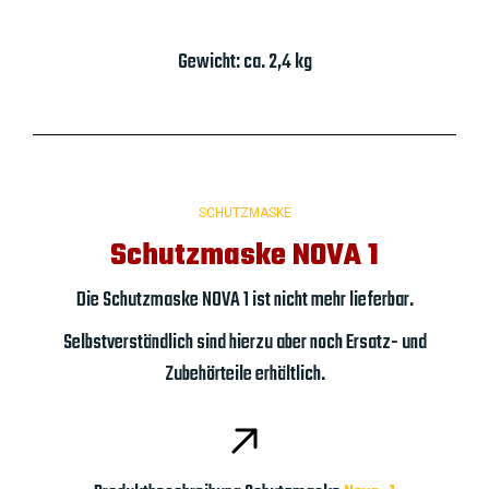
Gewicht: ca. 2,4 kg
SCHUTZMASKE
Schutzmaske NOVA 1
Die Schutzmaske NOVA 1 ist nicht mehr lieferbar.
Selbstverständlich sind hierzu aber noch Ersatz- und
Zubehörteile erhältlich.