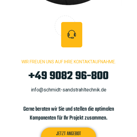
WIR FREUEN UNS AUF IHRE KONTAKTAUFNAHME.
+49 9082 96-800
info@schmidt-sandstrahltechnik.de
Gerne beraten wir Sie und stellen die optimalen
Komponenten für Ihr Projekt zusammen.
JETZT ANGEBOT