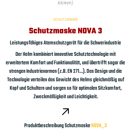
klicken)
SCHUTZMASKE
Schutzmaske NOVA 3
Leistungsfähiges Atemschutzgerät für die Schwerindustrie
Der Helm kombiniert innovative Schutztechnologie mit
erweitertem Komfort und Funktionalität, und übertrifft sogar die
strengen Industrienormen (z.B. EN 271…). Das Design und die
Technologie verteilen das Gewicht des Helms gleichmäßig auf
Kopf und Schultern und sorgen so für optimalen Sitzkomfort,
Zweckmäßigkeit und Leichtigkeit.
Produktbeschreibung Schutzmaske
NOVA_3