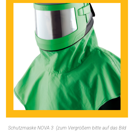
Schutzmaske NOVA 3 (zum Vergrößern bitte auf das Bild