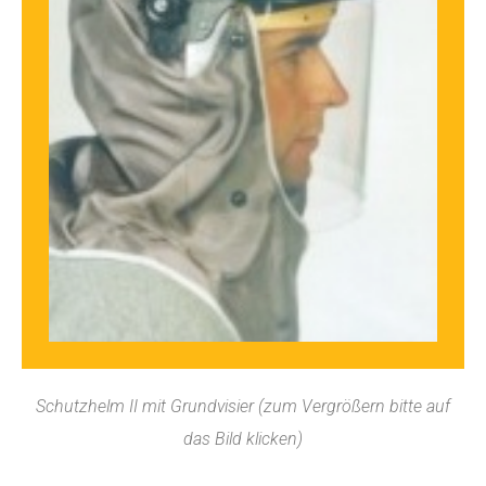
Schutzhelm II mit Grundvisier (zum Vergrößern bitte auf
das Bild klicken)