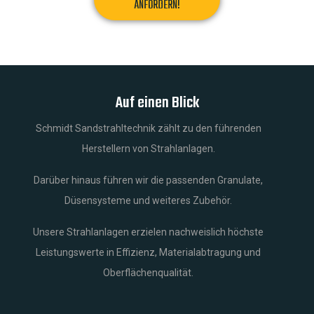
ANFORDERN!
Auf einen Blick
Schmidt Sandstrahltechnik zählt zu den führenden
Herstellern von Strahlanlagen.
Darüber hinaus führen wir die passenden Granulate,
Düsensysteme und weiteres Zubehör.
Unsere Strahlanlagen erzielen nachweislich höchste
Leistungswerte in Effizienz, Materialabtragung und
Oberflächenqualität.