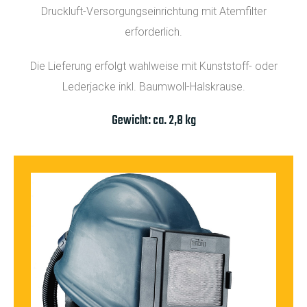
Druckluft-Versorgungseinrichtung mit Atemfilter
erforderlich.
Die Lieferung erfolgt wahlweise mit Kunststoff- oder
Lederjacke inkl. Baumwoll-Halskrause.
Gewicht: ca. 2,8 kg