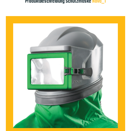
Produktbeschreibung Schutzmaske
Nova_1