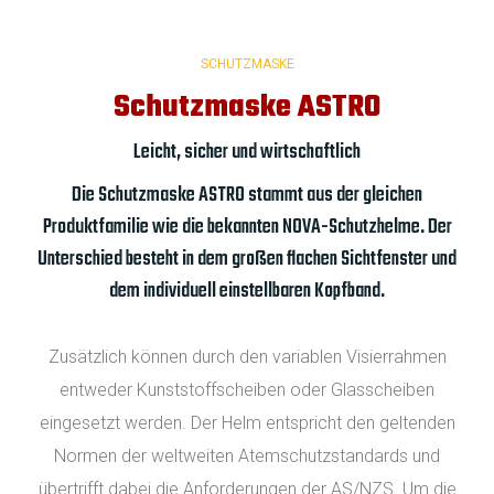
SCHUTZMASKE
Schutzmaske ASTRO
Leicht, sicher und wirtschaftlich
Die Schutzmaske ASTRO stammt aus der gleichen
Produktfamilie wie die bekannten NOVA-Schutzhelme. Der
Unterschied besteht in dem großen flachen Sichtfenster und
dem individuell einstellbaren Kopfband.
Zusätzlich können durch den variablen Visierrahmen
entweder Kunststoffscheiben oder Glasscheiben
eingesetzt werden. Der Helm entspricht den geltenden
Normen der weltweiten Atemschutzstandards und
übertrifft dabei die Anforderungen der AS/NZS. Um die