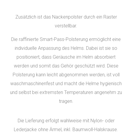
Zusätzlich ist das Nackenpolster durch ein Raster
verstellbar.
Die raffinierte Smart-Pass-Polsterung ermöglicht eine
individuelle Anpassung des Helms. Dabei ist sie so
positioniert, dass Geräusche im Helm absorbiert
werden und somit das Gehör geschützt wird. Diese
Polsterung kann leicht abgenommen werden, ist voll
waschmaschinenfest und macht die Helme hygienisch
und selbst bei extremsten Temperaturen angenehm zu
tragen.
Die Lieferung erfolgt wahlweise mit Nylon- oder
Lederjacke ohne Ärmel, inkl. Baumwoll-Halskrause.