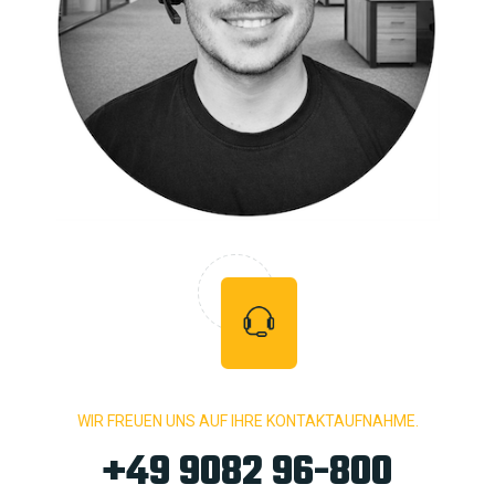
WIR FREUEN UNS AUF IHRE KONTAKTAUFNAHME.
+49 9082 96-800