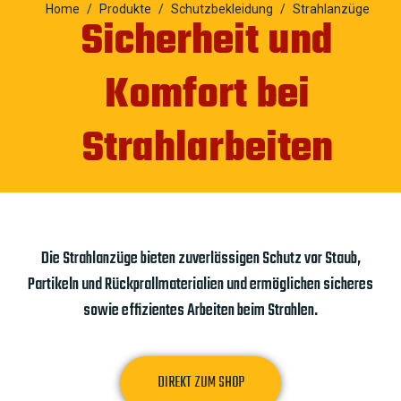
Home
Produkte
Schutzbekleidung
Strahlanzüge
Sicherheit und
Komfort bei
Strahlarbeiten
Die Strahlanzüge bieten zuverlässigen Schutz vor Staub,
Partikeln und Rückprallmaterialien und ermöglichen sicheres
sowie effizientes Arbeiten beim Strahlen.
DIREKT ZUM SHOP