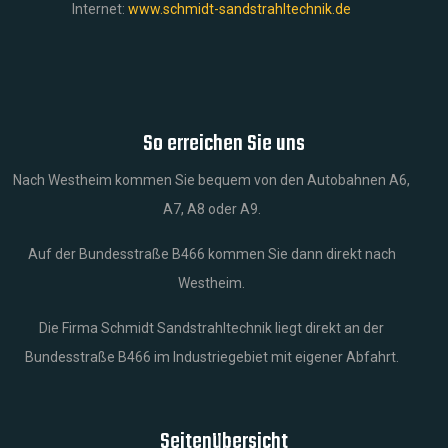
Internet:
www.schmidt-sandstrahltechnik.de
So erreichen Sie uns
Nach Westheim kommen Sie bequem von den Autobahnen A6,
A7, A8 oder A9.
Auf der Bundesstraße B466 kommen Sie dann direkt nach
Westheim.
Die Firma Schmidt Sandstrahltechnik liegt direkt an der
Bundesstraße B466 im Industriegebiet mit eigener Abfahrt.
Seitenübersicht