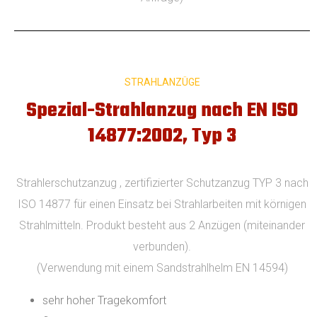
STRAHLANZÜGE
Spezial-Strahlanzug nach EN ISO
14877:2002, Typ 3
Strahlerschutzanzug , zertifizierter Schutzanzug TYP 3 nach
ISO 14877 für einen Einsatz bei Strahlarbeiten mit körnigen
Strahlmitteln. Produkt besteht aus 2 Anzügen (miteinander
verbunden).
(Verwendung mit einem Sandstrahlhelm EN 14594)
sehr hoher Tragekomfort