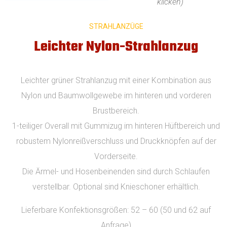
klicken)
STRAHLANZÜGE
Leichter Nylon-Strahlanzug
Leichter grüner Strahlanzug mit einer Kombination aus
Nylon und Baumwollgewebe im hinteren und vorderen
Brustbereich.
1-teiliger Overall mit Gummizug im hinteren Hüftbereich und
robustem Nylonreißverschluss und Druckknöpfen auf der
Vorderseite.
Die Ärmel- und Hosenbeinenden sind durch Schlaufen
verstellbar. Optional sind Knieschoner erhältlich.
Lieferbare Konfektionsgrößen: 52 – 60 (50 und 62 auf
Anfrage)