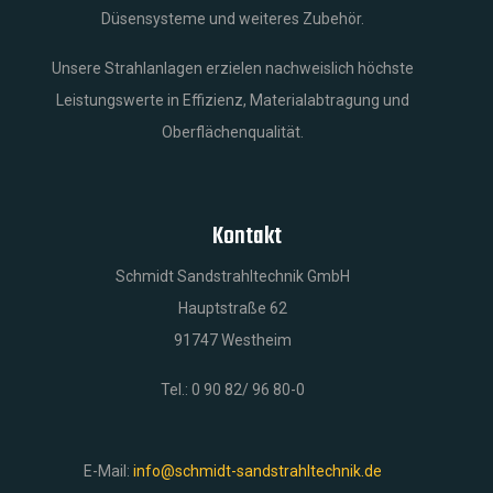
Düsensysteme und weiteres Zubehör.
Unsere Strahlanlagen erzielen nachweislich höchste
Leistungswerte in Effizienz, Materialabtragung und
Oberflächenqualität.
Kontakt
Schmidt Sandstrahltechnik GmbH
Hauptstraße 62
91747 Westheim
Tel.: 0 90 82/ 96 80-0
E-Mail:
info@schmidt-sandstrahltechnik.de