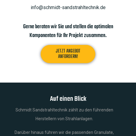
info@schmidt-sandstrahltechnik.de
Gerne beraten wir Sie und stellen die optimalen
Komponenten für Ihr Projekt zusammen.
JETZT ANGEBOT
ANFORDERN!
Auf einen Blick
Schmidt Sandstrahltechnik zählt zu den führenden
Herstellern von Strahlanlagen.
Darüber hinaus führen wir die passenden Granulate,