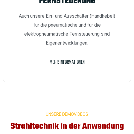
FERNSTEUERUNG
Auch unsere Ein- und Ausschalter (Handhebel)
für die pneumatische und für die
elektropneumatische Fernsteuerung sind
Eigenentwicklungen.
MEHR INFORMATIONEN
UNSERE DEMOVIDEOS
Strahltechnik in der Anwendung