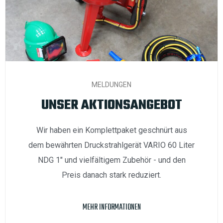
MELDUNGEN
UNSER AKTIONSANGEBOT
Wir haben ein Komplettpaket geschnürt aus
dem bewährten Druckstrahlgerät VARIO 60 Liter
NDG 1" und vielfältigem Zubehör - und den
Preis danach stark reduziert.
MEHR INFORMATIONEN