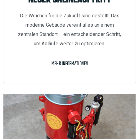
NEUER ONLINEAUFTRITT
Die Weichen für die Zukunft sind gestellt: Das
moderne Gebäude vereint alles an einem
zentralen Standort – ein entscheidender Schritt,
um Abläufe weiter zu optimieren.
MEHR INFORMATIONEN