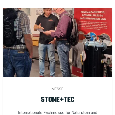
MESSE
STONE+TEC
Internationale Fachmesse für Naturstein und