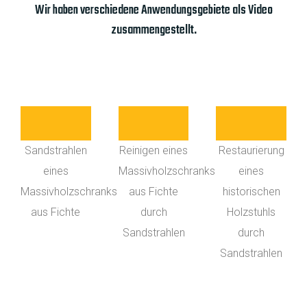
Wir haben verschiedene Anwendungsgebiete als Video
zusammengestellt.
Sandstrahlen
Reinigen eines
Restaurierung
eines
Massivholzschranks
eines
Massivholzschranks
aus Fichte
historischen
aus Fichte
durch
Holzstuhls
Sandstrahlen
durch
Sandstrahlen