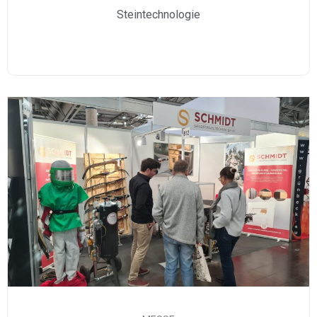
Steintechnologie