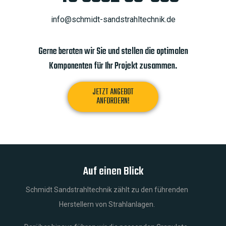
info@schmidt-sandstrahltechnik.de
Gerne beraten wir Sie und stellen die optimalen
Komponenten für Ihr Projekt zusammen.
JETZT ANGEBOT
ANFORDERN!
Auf einen Blick
Schmidt Sandstrahltechnik zählt zu den führenden
Herstellern von Strahlanlagen.