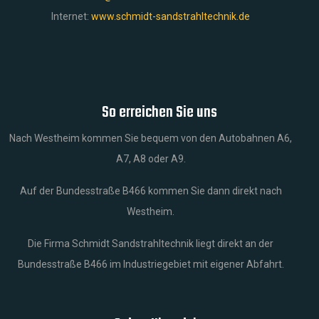
Internet:
www.schmidt-sandstrahltechnik.de
So erreichen Sie uns
Nach Westheim kommen Sie bequem von den Autobahnen A6,
A7, A8 oder A9.
Auf der Bundesstraße B466 kommen Sie dann direkt nach
Westheim.
Die Firma Schmidt Sandstrahltechnik liegt direkt an der
Bundesstraße B466 im Industriegebiet mit eigener Abfahrt.