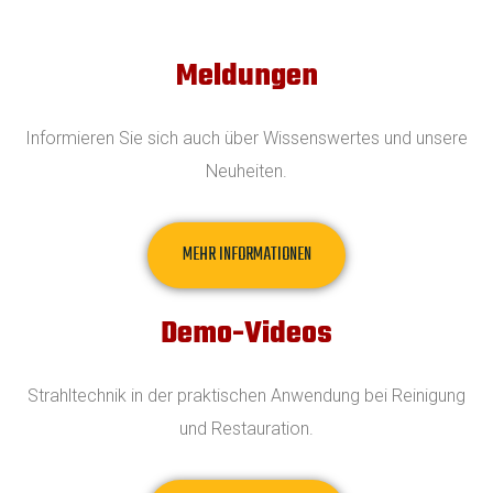
Meldungen
Informieren Sie sich auch über Wissenswertes und unsere
Neuheiten.
MEHR INFORMATIONEN
Demo-Videos
Strahltechnik in der praktischen Anwendung bei Reinigung
und Restauration.