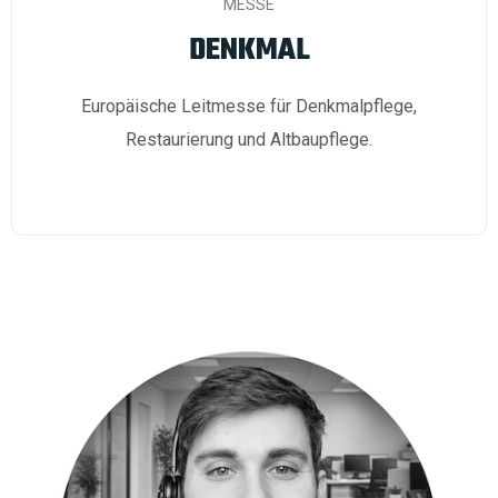
MESSE
DENKMAL
Europäische Leitmesse für Denkmalpflege,
Restaurierung und Altbaupflege.