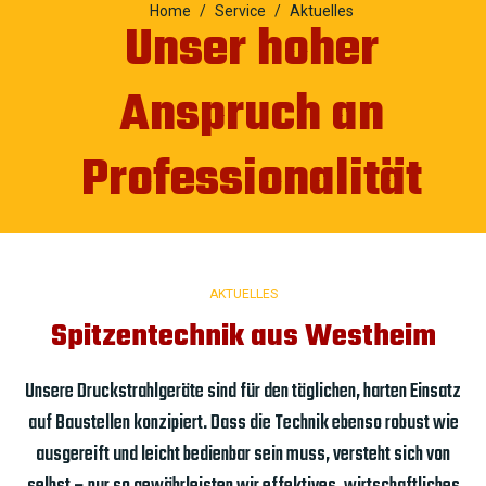
Home
Service
Aktuelles
Unser hoher
Anspruch an
Professionalität
AKTUELLES
Spitzentechnik aus Westheim
Unsere Druckstrahlgeräte sind für den täglichen, harten Einsatz
auf Baustellen konzipiert. Dass die Technik ebenso robust wie
ausgereift und leicht bedienbar sein muss, versteht sich von