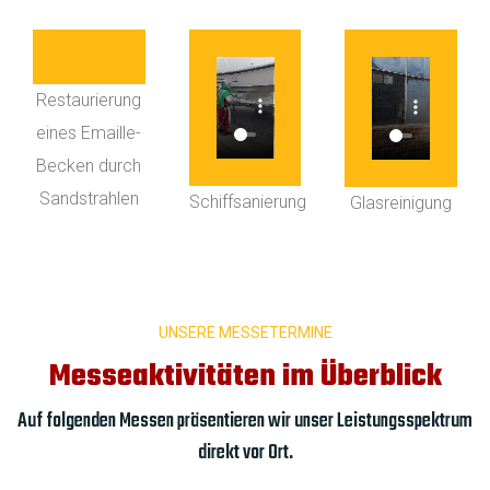
Restaurierung
eines Emaille-
Becken durch
Sandstrahlen
Schiffsanierung
Glasreinigung
UNSERE MESSETERMINE
Messeaktivitäten im Überblick
Auf folgenden Messen präsentieren wir unser Leistungsspektrum
direkt vor Ort.