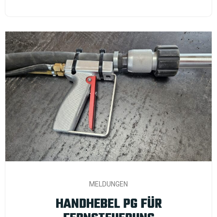
MELDUNGEN
HANDHEBEL PG FÜR