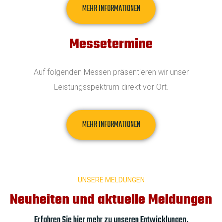
MEHR INFORMATIONEN
Messetermine
Auf folgenden Messen präsentieren wir unser
Leistungsspektrum direkt vor Ort.
MEHR INFORMATIONEN
UNSERE MELDUNGEN
Neuheiten und aktuelle Meldungen
Erfahren Sie hier mehr zu unseren Entwicklungen.