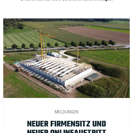
MELDUNGEN
NEUER FIRMENSITZ UND