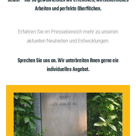
selbst – nur so gewährleisten wir effektives, wirtschaftliches
Arbeiten und perfekte Oberflächen.
Erfahren Sie im Pressebereich mehr zu unseren
aktuellen Neuheiten und Entwicklungen.
Sprechen Sie uns an. Wir unterbreiten Ihnen gerne ein
individuelles Angebot.