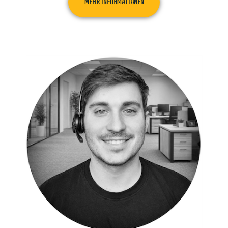
MEHR INFORMATIONEN