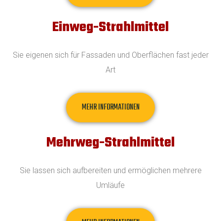
Einweg-Strahlmittel
Sie eigenen sich für Fassaden und Oberflächen fast jeder
Art
MEHR INFORMATIONEN
Mehrweg-Strahlmittel
Sie lassen sich aufbereiten und ermöglichen mehrere
Umläufe