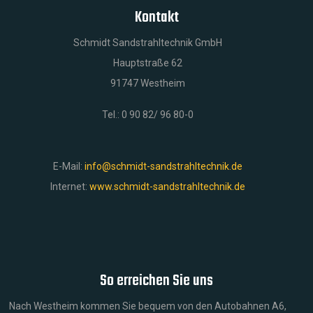
Kontakt
Schmidt Sandstrahltechnik GmbH
Hauptstraße 62
91747 Westheim
Tel.: 0 90 82/ 96 80-0
E-Mail:
info@schmidt-sandstrahltechnik.de
Internet:
www.schmidt-sandstrahltechnik.de
So erreichen Sie uns
Nach Westheim kommen Sie bequem von den Autobahnen A6,