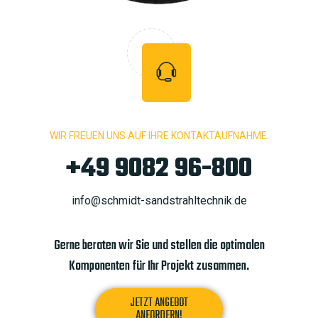
WIR FREUEN UNS AUF IHRE KONTAKTAUFNAHME.
+49 9082 96-800
info@schmidt-sandstrahltechnik.de
Gerne beraten wir Sie und stellen die optimalen
Komponenten für Ihr Projekt zusammen.
JETZT ANGEBOT
ANFORDERN!