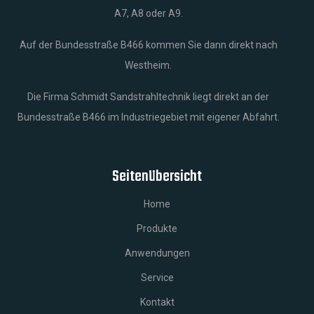
A7, A8 oder A9.
Auf der Bundesstraße B466 kommen Sie dann direkt nach
Westheim.
Die Firma Schmidt Sandstrahltechnik liegt direkt an der
Bundesstraße B466 im Industriegebiet mit eigener Abfahrt.
Seitenübersicht
Home
Produkte
Anwendungen
Service
Kontakt