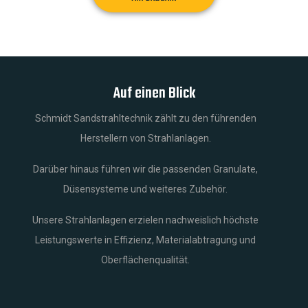
Auf einen Blick
Schmidt Sandstrahltechnik zählt zu den führenden
Herstellern von Strahlanlagen.
Darüber hinaus führen wir die passenden Granulate,
Düsensysteme und weiteres Zubehör.
Unsere Strahlanlagen erzielen nachweislich höchste
Leistungswerte in Effizienz, Materialabtragung und
Oberflächenqualität.