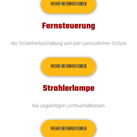
MEHR INFORMATIONEN
Fernsteuerung
Als Sicherheitsschaltung und zum persönlichen Schutz
MEHR INFORMATIONEN
Strahlerlampe
bei ungünstigen Lichtverhältnissen
MEHR INFORMATIONEN