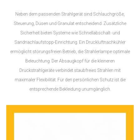
Neben dem passenden Strahlgerät sind Schlauchgröße,
Steuerung, Düsen und Granulat entscheidend. Zusätzliche
Sicherheit bieten Systeme wie Schnellabschalt- und
Sandnachlaufstopp-Einrichtung. Ein Druckluftnachkühler
ermöglicht störungsfreien Betrieb, die Strahlerlampe optimale
Beleuchtung. Der Absaugkopf für die kleineren
Druckstrahlgeräte verbindet staubfreies Strahlen mit
maximaler Flexibilität. Für den persönlichen Schutz ist die
entsprechende Bekleidung unumgänglich.