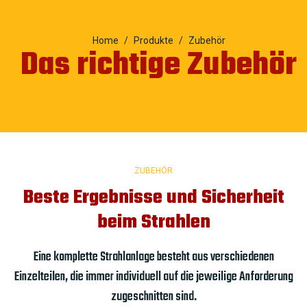
Home
Produkte
Zubehör
Das richtige Zubehör
ZUBEHÖR
Beste Ergebnisse und Sicherheit
beim Strahlen
Eine komplette Strahlanlage besteht aus verschiedenen
Einzelteilen, die immer individuell auf die jeweilige Anforderung
zugeschnitten sind.