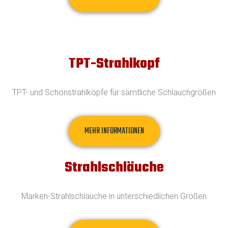
TPT-Strahlkopf
TPT- und Schonstrahlköpfe für sämtliche Schlauchgrößen
MEHR INFORMATIONEN
Strahlschläuche
Marken-Strahlschläuche in unterschiedlichen Größen