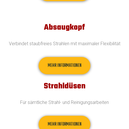
Absaugkopf
Verbindet staubfreies Strahlen mit maximaler Flexibilität
MEHR INFORMATIONEN
Strahldüsen
Für sämtliche Strahl- und Reinigungsarbeiten
MEHR INFORMATIONEN