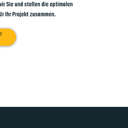
ir Sie und stellen die optimalen
r Ihr Projekt zusammen.
OT