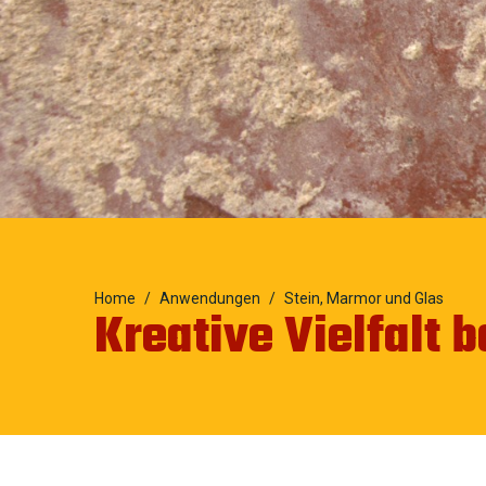
Home
Anwendungen
Stein, Marmor und Glas
Kreative Vielfalt 