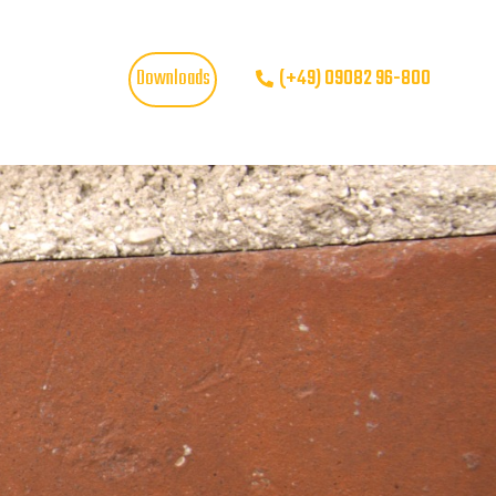
Downloads
(+49) 09082 96-800