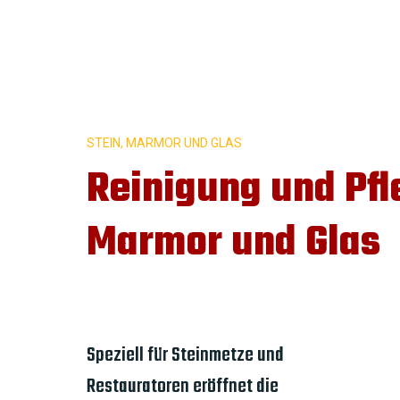
STEIN, MARMOR UND GLAS
Reinigung und Pfl
Marmor und Glas
Speziell für Steinmetze und
Restauratoren eröffnet die