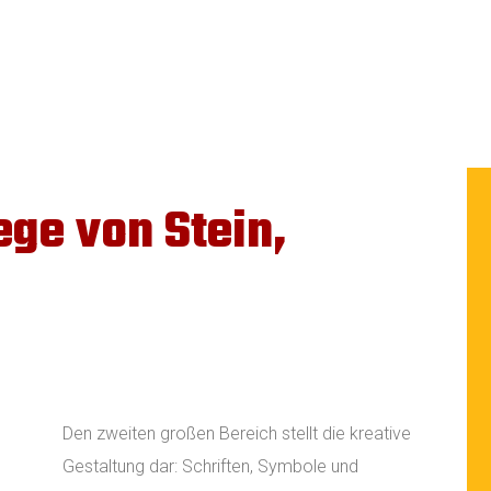
ege von Stein,
Den zweiten großen Bereich stellt die kreative
Gestaltung dar: Schriften, Symbole und