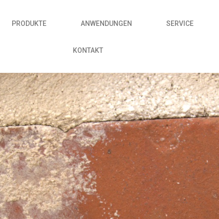
PRODUKTE
ANWENDUNGEN
SERVICE
KONTAKT