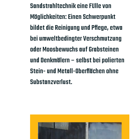
Sandstrahltechnik eine Fülle von
Möglichkeiten: Einen Schwerpunkt
bildet die Reinigung und Pflege, etwa
bei umweltbedingter Verschmutzung
oder Moosbewuchs auf Grabsteinen
und Denkmälern – selbst bei polierten
Stein- und Metall-Oberflächen ohne
Substanzverlust.