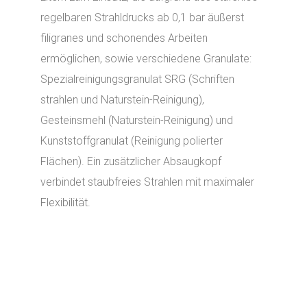
regelbaren Strahldrucks ab 0,1 bar äußerst
filigranes und schonendes Arbeiten
ermöglichen, sowie verschiedene Granulate:
Spezialreinigungsgranulat SRG (Schriften
strahlen und Naturstein-Reinigung),
Gesteinsmehl (Naturstein-Reinigung) und
Kunststoffgranulat (Reinigung polierter
Flächen). Ein zusätzlicher Absaugkopf
verbindet staubfreies Strahlen mit maximaler
Flexibilität.