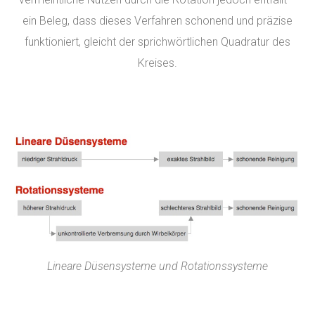
ein Beleg, dass dieses Verfahren schonend und präzise
funktioniert, gleicht der sprichwörtlichen Quadratur des
Kreises.
Lineare Düsensysteme und Rotationssysteme