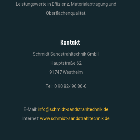
Leistungswerte in Effizienz, Materialabtragung und
Oberflächenqualität.
Kontakt
Schmidt Sandstrahltechnik GmbH
Hauptstraße 62
91747 Westheim
Tel.: 0 90 82/ 96 80-0
E-Mail:
info@schmidt-sandstrahltechnik.de
Internet:
www.schmidt-sandstrahltechnik.de