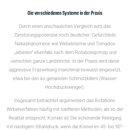
Die verschiedenen Systeme in der Praxis
Durch einen anschaulichen Vergleich wird das
Zerstörungspotenzial noch deutlicher: Gefürchtete
Naturphänomene wie Wirbelstürme und Tornados
„arbeiten“ ebenfalls nach dem Rotationsprinzip und
vernichten ganze Landstriche. In der Praxis wird diese
aggressive Fräswirkung manchmal bewusst eingesetzt,
etwa bei den so genannten Schmutzkillern (Wasser-
Hochdruckreiniger).
Insgesamt betrachtet argumentiert das Rotations-
Wirbelverfahren häufig mit sanfteren Methoden, als es der
Realität entspricht. Korrekt ist: Die schonende Reinigung
mit niedrigem Strahldruck, wenn die Körner im 45- bis 90°-