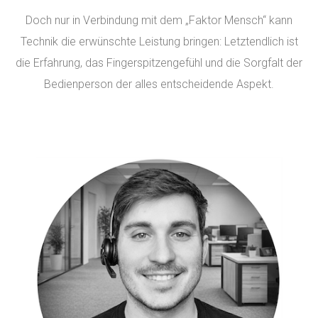
Doch nur in Verbindung mit dem „Faktor Mensch“ kann
Technik die erwünschte Leistung bringen: Letztendlich ist
die Erfahrung, das Fingerspitzengefühl und die Sorgfalt der
Bedienperson der alles entscheidende Aspekt.