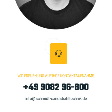
WIR FREUEN UNS AUF IHRE KONTAKTAUFNAHME.
+49 9082 96-800
info@schmidt-sandstrahltechnik.de