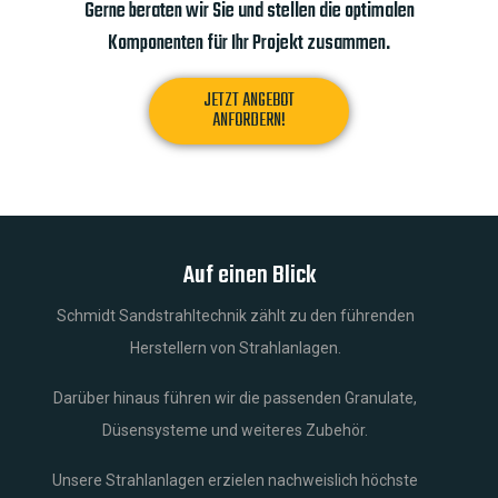
Gerne beraten wir Sie und stellen die optimalen
Komponenten für Ihr Projekt zusammen.
JETZT ANGEBOT
ANFORDERN!
Auf einen Blick
Schmidt Sandstrahltechnik zählt zu den führenden
Herstellern von Strahlanlagen.
Darüber hinaus führen wir die passenden Granulate,
Düsensysteme und weiteres Zubehör.
Unsere Strahlanlagen erzielen nachweislich höchste