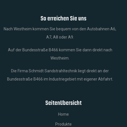
So erreichen Sie uns
Nach Westheim kommen Sie bequem von den Autobahnen A6,
A7, A8 oder A9.
Auf der Bundesstraße B466 kommen Sie dann direkt nach
Westheim.
Die Firma Schmidt Sandstrahltechnik liegt direkt an der
Bundesstraße B466 im Industriegebiet mit eigener Abfahrt.
Seitenübersicht
Home
Produkte