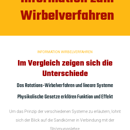
Wirbelverfahren
INFORMATION WIRBELVERFAHREN
Im Vergleich zeigen sich die
Unterschiede
Das Rotations-Wirbelverfahren und lineare Systeme
Physikalische Gesetze erklären Funktion und Effekt
Um das Prinzip der verschiedenen Systeme zu erläutern, lohnt
sich der Blick auf die Sandkörner in Verbindung mit der
Strömungslehre.