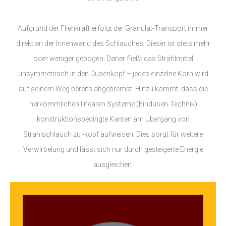
Aufgrund der Fliehkraft erfolgt der Granulat-Transport immer
direkt an der Innenwand des Schlauches. Dieser ist stets mehr
oder weniger gebogen. Daher fließt das Strahlmittel
unsymmetrisch in den Düsenkopf – jedes einzelne Korn wird
auf seinem Weg bereits abgebremst. Hinzu kommt, dass die
herkömmlichen linearen Systeme (Eindüsen-Technik)
konstruktionsbedingte Kanten am Übergang von
Strahlschlauch zu -kopf aufweisen. Dies sorgt für weitere
Verwirbelung und lässt sich nur durch gesteigerte Energie
ausgleichen.