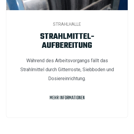
STRAHLHALLE
STRAHLMITTEL-
AUFBEREITUNG
Während des Arbeitsvorgangs fällt das
Strahlmittel durch Gitterroste, Siebboden und
Dosiereinrichtung.
MEHR INFORMATIONEN