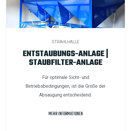
STRAHLHALLE
ENTSTAUBUNGS-ANLAGE |
STAUBFILTER-ANLAGE
Für optimale Sicht- und
Betriebsbedingungen, ist die Größe der
Absaugung entscheidend.
MEHR INFORMATIONEN