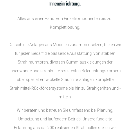
Inneneinrichtung.
Alles aus einer Hand: von Einzelkomponenten bis zur
Komplettlösung.
Da sich die Anlagen aus Modulen zusammensetzen, bieten wir
für jeden Bedarf die passende Ausstattung: von stabilen
Strahlraumtoren, diversen Gummiauskleidungen der
Innenwände und strahlmittelresistenten Beleuchtungskörpern
über speziell entwickelte Staubfilteranlagen, komplette
Strahlmittel-Rückfördersysteme bis hin zu Strahlgeräten und -
mitteln.
Wir beraten und betreuen Sie umfassend bei Planung,
Umsetzung und laufendem Betrieb. Unsere fundierte
Erfahrung aus ca. 200 realisierten Strahlhallen stellen wir