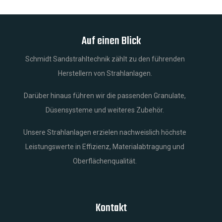
Auf einen Blick
Schmidt Sandstrahltechnik zählt zu den führenden
Herstellern von Strahlanlagen.
Darüber hinaus führen wir die passenden Granulate,
Düsensysteme und weiteres Zubehör.
Unsere Strahlanlagen erzielen nachweislich höchste
Leistungswerte in Effizienz, Materialabtragung und
Oberflächenqualität.
Kontakt