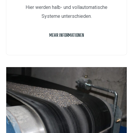
Hier werden halb- und vollautomatische
Systeme unterschieden.
MEHR INFORMATIONEN