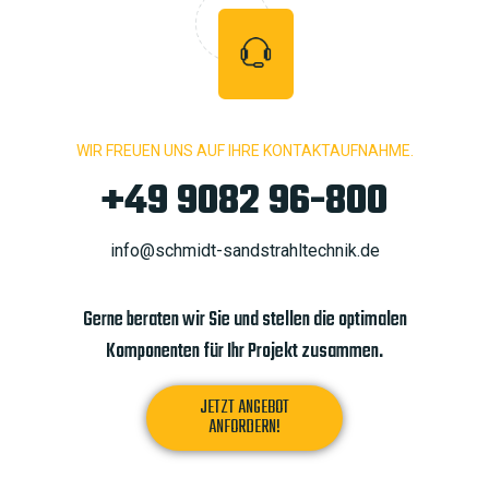
WIR FREUEN UNS AUF IHRE KONTAKTAUFNAHME.
+49 9082 96-800
info@schmidt-sandstrahltechnik.de
Gerne beraten wir Sie und stellen die optimalen
Komponenten für Ihr Projekt zusammen.
JETZT ANGEBOT
ANFORDERN!