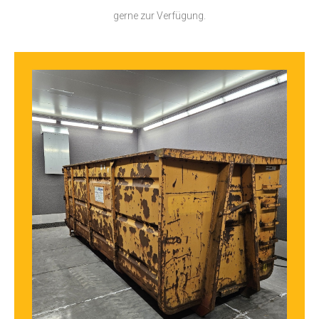
gerne zur Verfügung.