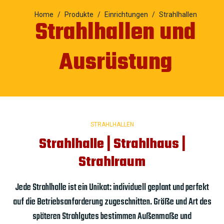
Home
Produkte
Einrichtungen
Strahlhallen
Strahlhallen und
Ausrüstung
STRAHLHALLEN
Strahlhalle | Strahlhaus |
Strahlraum
Jede Strahlhalle ist ein Unikat: individuell geplant und perfekt
auf die Betriebsanforderung zugeschnitten. Größe und Art des
späteren Strahlgutes bestimmen Außenmaße und