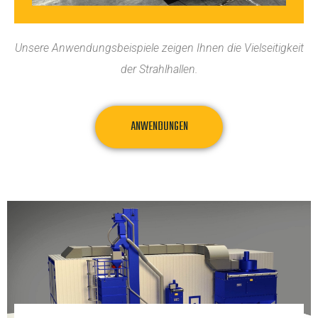
Unsere Anwendungsbeispiele zeigen Ihnen die Vielseitigkeit
der Strahlhallen.
ANWENDUNGEN