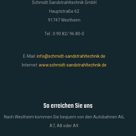
Schmidt Sandstrahltechnik GmbH
Hauptstraße 62
91747 Westheim
Tel.: 0 90 82/ 96 80-0
E-Mail:
info@schmidt-sandstrahltechnik.de
Internet:
www.schmidt-sandstrahltechnik.de
So erreichen Sie uns
Nach Westheim kommen Sie bequem von den Autobahnen A6,
A7, A8 oder A9.