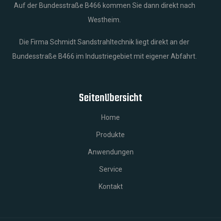
Auf der Bundesstraße B466 kommen Sie dann direkt nach
Westheim.
Die Firma Schmidt Sandstrahltechnik liegt direkt an der
Bundesstraße B466 im Industriegebiet mit eigener Abfahrt.
Seitenübersicht
Home
Produkte
Anwendungen
Service
Kontakt