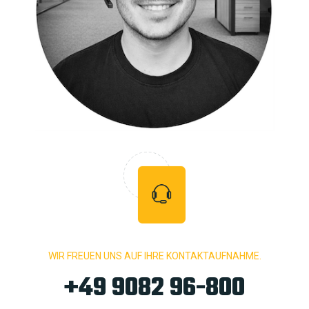
WIR FREUEN UNS AUF IHRE KONTAKTAUFNAHME.
+49 9082 96-800