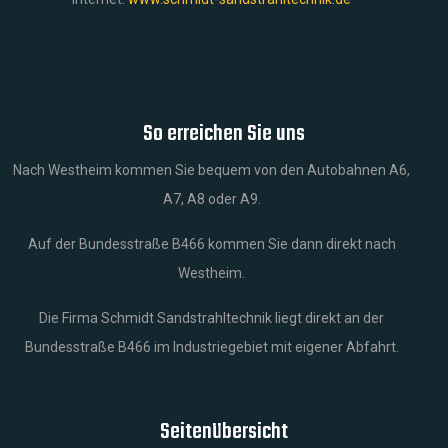
So erreichen Sie uns
Nach Westheim kommen Sie bequem von den Autobahnen A6,
A7, A8 oder A9.
Auf der Bundesstraße B466 kommen Sie dann direkt nach
Westheim.
Die Firma Schmidt Sandstrahltechnik liegt direkt an der
Bundesstraße B466 im Industriegebiet mit eigener Abfahrt.
Seitenübersicht