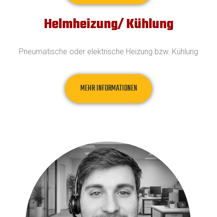
Helmheizung/ Kühlung
Pneumatische oder elektrische Heizung bzw. Kühlung
MEHR INFORMATIONEN