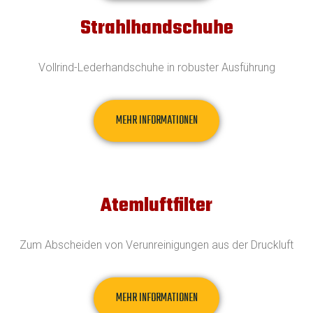
Strahlhandschuhe
Vollrind-Lederhandschuhe in robuster Ausführung
MEHR INFORMATIONEN
Atemluftfilter
Zum Abscheiden von Verunreinigungen aus der Druckluft
MEHR INFORMATIONEN