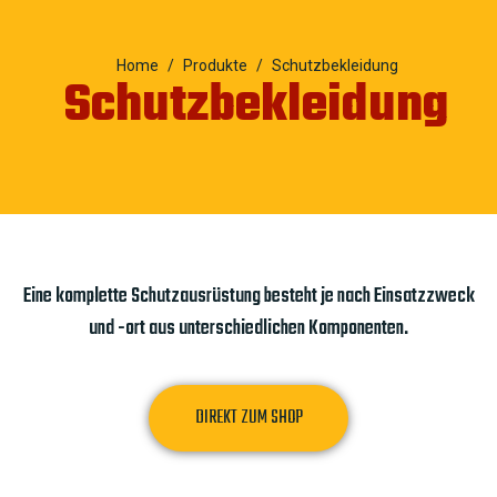
Home
Produkte
Schutzbekleidung
Schutzbekleidung
Eine komplette Schutzausrüstung besteht je nach Einsatzzweck
und -ort aus unterschiedlichen Komponenten.
DIREKT ZUM SHOP