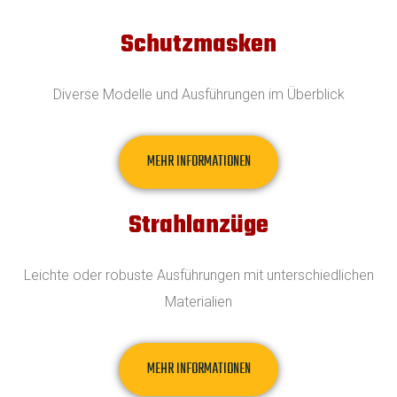
Schutzmasken
Diverse Modelle und Ausführungen im Überblick
MEHR INFORMATIONEN
Strahlanzüge
Leichte oder robuste Ausführungen mit unterschiedlichen
Materialien
MEHR INFORMATIONEN