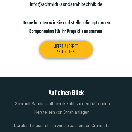
info@schmidt-sandstrahltechnik.de
Gerne beraten wir Sie und stellen die optimalen
Komponenten für Ihr Projekt zusammen.
JETZT ANGEBOT
ANFORDERN!
Auf einen Blick
Schmidt Sandstrahltechnik zählt zu den führenden
Herstellern von Strahlanlagen.
Darüber hinaus führen wir die passenden Granulate,