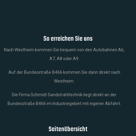
So erreichen Sie uns
Nach Westheim kommen Sie bequem von den Autobahnen A6,
A7, A8 oder A9.
Auf der Bundesstraße B466 kommen Sie dann direkt nach
Westheim.
Die Firma Schmidt Sandstrahltechnik liegt direkt an der
Bundesstraße B466 im Industriegebiet mit eigener Abfahrt.
Seitenübersicht