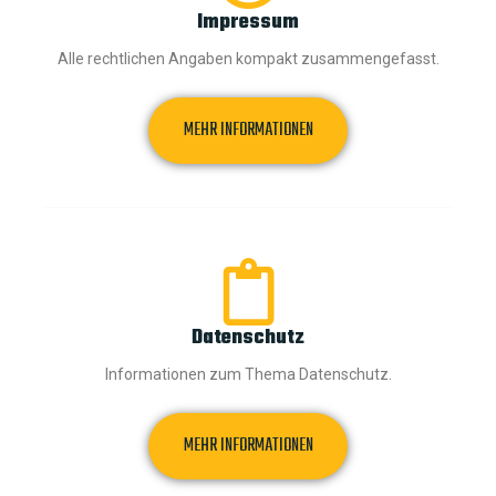
Impressum
Alle rechtlichen Angaben kompakt zusammengefasst.
MEHR INFORMATIONEN
Datenschutz
Informationen zum Thema Datenschutz.
MEHR INFORMATIONEN