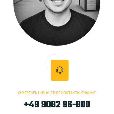
WIR FREUEN UNS AUF IHRE KONTAKTAUFNAHME.
+49 9082 96-800