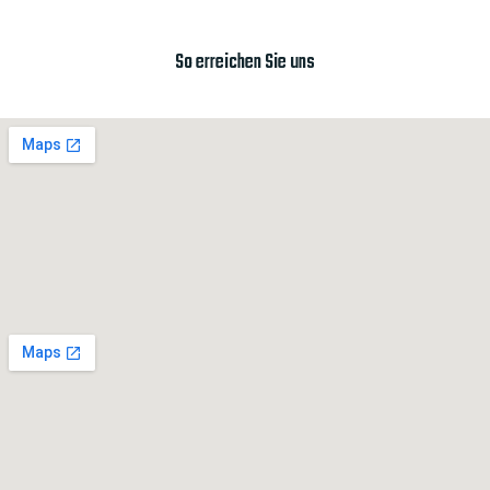
So erreichen Sie uns