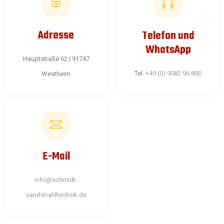
Adresse
Telefon und
WhatsApp
Hauptstraße 62 | 91747
Tel.
+49 (0) 9082 96 800
Westheim
E-Mail
info@schmidt-
sandstrahltechnik.de