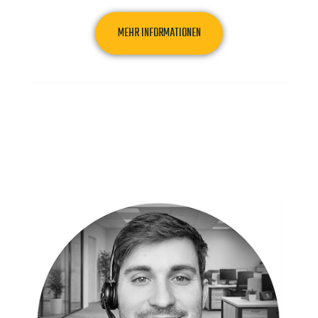
MEHR INFORMATIONEN