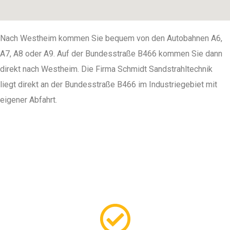
Nach Westheim kommen Sie bequem von den Autobahnen A6,
A7, A8 oder A9. Auf der Bundesstraße B466 kommen Sie dann
direkt nach Westheim. Die Firma Schmidt Sandstrahltechnik
liegt direkt an der Bundesstraße B466 im Industriegebiet mit
eigener Abfahrt.