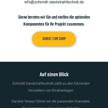
info@schmidt-sandstrahltechnik.de
Gerne beraten wir Sie und stellen die optimalen
Komponenten für Ihr Projekt zusammen.
DIREKT ZUM SHOP
Auf einen Blick
Schmidt Sandstrahltechnik zählt zu den führenden
Herstellern von Strahlanlagen.
Darüber hinaus führen wir die passenden Granulate,