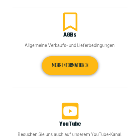
AGBs
Allgemeine Verkaufs- und Lieferbedingungen.
MEHR INFORMATIONEN
YouTube
Besuchen Sie uns auch auf unserem YouTube-Kanal.