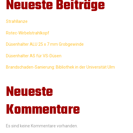
Neueste Beiträge
Strahllanze
Rotec-Wirbelstrahlkopf
Düsenhalter ALU 25 x 7 mm Grobgewinde
Düsenhalter AS für VS-Düsen
Brandschaden-Sanierung: Bibliothek in der Universität Ulm
Neueste
Kommentare
Es sind keine Kommentare vorhanden.