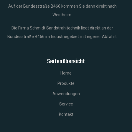
Auf der Bundesstraße B466 kommen Sie dann direkt nach
Westheim.
Die Firma Schmidt Sandstrahltechnik liegt direkt an der
Bundesstraße B466 im Industriegebiet mit eigener Abfahrt.
Seitenübersicht
Home
Produkte
Anwendungen
Service
Kontakt