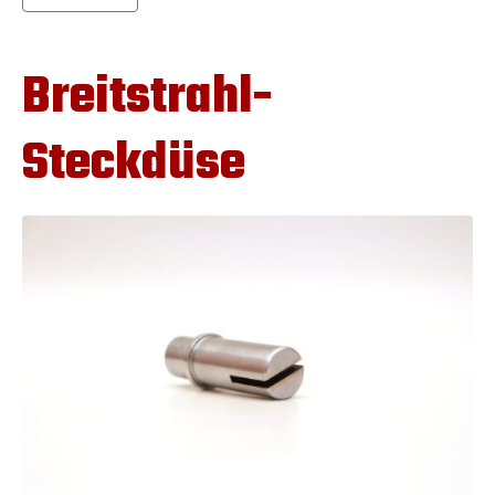
Breitstrahl-
Steckdüse