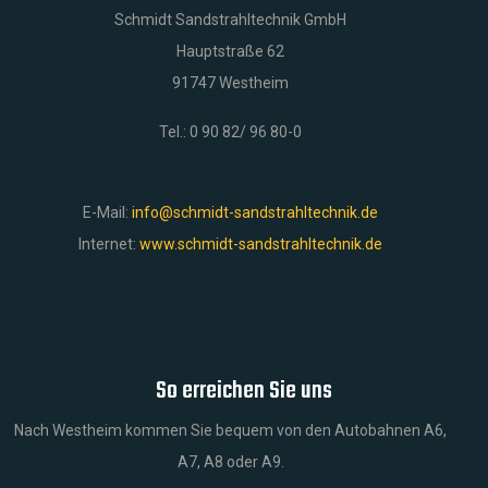
Schmidt Sandstrahltechnik GmbH
Hauptstraße 62
91747 Westheim
Tel.: 0 90 82/ 96 80-0
E-Mail:
info@schmidt-sandstrahltechnik.de
Internet:
www.schmidt-sandstrahltechnik.de
So erreichen Sie uns
Nach Westheim kommen Sie bequem von den Autobahnen A6,
A7, A8 oder A9.