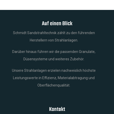
Auf einen Blick
Schmidt Sandstrahltechnik zählt zu den führenden
Herstellern von Strahlanlagen.
Darüber hinaus führen wir die passenden Granulate,
Düsensysteme und weiteres Zubehör.
Unsere Strahlanlagen erzielen nachweislich höchste
Leistungswerte in Effizienz, Materialabtragung und
Oberflächenqualität.
Kontakt