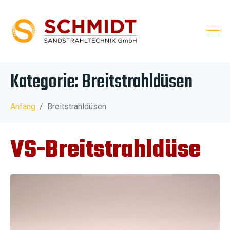
Kategorie:
Breitstrahldüsen
Anfang
Breitstrahldüsen
VS-Breitstrahldüse