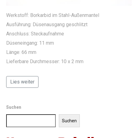
Werkstoff: Borkarbid im Stahl-Außenmantel
Ausführung: Düsenausgang geschlitzt
Anschluss: Steckaufnahme
Düseneingang: 11 mm
Länge: 66 mm
Lieferbare Durchmesser: 10 x 2 mm
Lies weiter
Suchen
Suchen