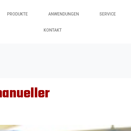
PRODUKTE
ANWENDUNGEN
SERVICE
KONTAKT
manueller